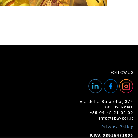
FOLLOW US
Via della Bufalotta, 374
00139 Roma
+39 06 45 21 05 00
info@rbw-cgi.it
Privacy Policy
P.IVA 08915471000