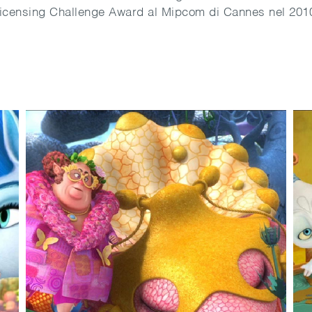
icensing Challenge Award al Mipcom di Cannes nel 201