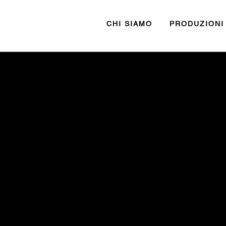
CHI SIAMO
PRODUZIONI